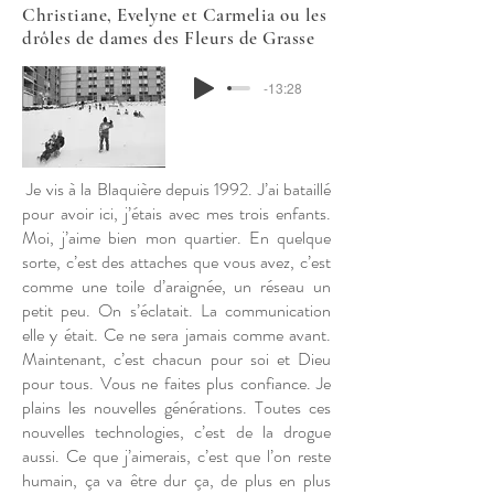
Christiane, Evelyne et Carmelia ou les
drôles de dames des Fleurs de Grasse
-13:28
Je vis à la Blaquière depuis 1992. J’ai bataillé
pour avoir ici, j’étais avec mes trois enfants.
Moi, j’aime bien mon quartier. En quelque
sorte, c’est des attaches que vous avez, c’est
comme une toile d’araignée, un réseau un
petit peu. On s’éclatait. La communication
elle y était. Ce ne sera jamais comme avant.
Maintenant, c’est chacun pour soi et Dieu
pour tous. Vous ne faites plus confiance. Je
plains les nouvelles générations. Toutes ces
nouvelles technologies, c’est de la drogue
aussi. Ce que j’aimerais, c’est que l’on reste
humain, ça va être dur ça, de plus en plus