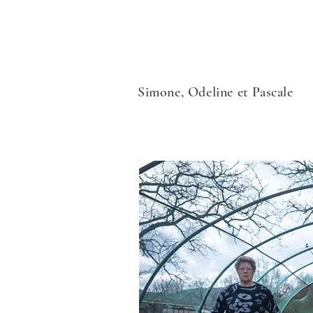
Simone, Odeline et Pascale