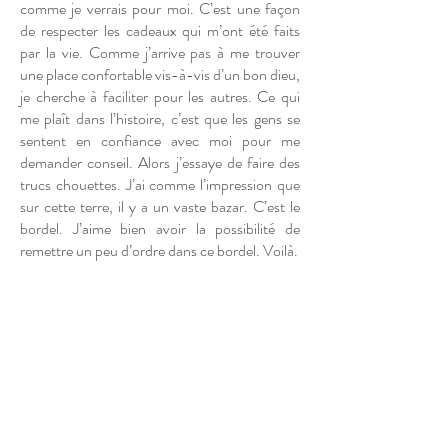
comme je verrais pour moi. C’est une façon
de respecter les cadeaux qui m’ont été faits
par la vie. Comme j’arrive pas à me trouver
une place confortable vis-à-vis d’un bon dieu,
je cherche à faciliter pour les autres. Ce qui
me plaît dans l’histoire, c’est que les gens se
sentent en confiance avec moi pour me
demander conseil. Alors j’essaye de faire des
trucs chouettes. J’ai comme l’impression que
sur cette terre, il y a un vaste bazar. C’est le
bordel. J’aime bien avoir la possibilité de
remettre un peu d’ordre dans ce bordel. Voilà.