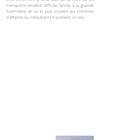
transports rendent difficile l'accès à la grande
fourmilière et où le plus souvent les hommes
d'affaires ou consultants travaillent
in-situ
.